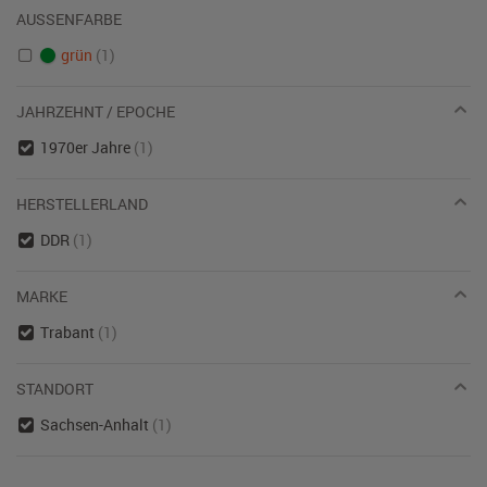
AUSSENFARBE
grün
(1)
JAHRZEHNT / EPOCHE
1970er Jahre
(1)
HERSTELLERLAND
DDR
(1)
MARKE
Trabant
(1)
STANDORT
Sachsen-Anhalt
(1)