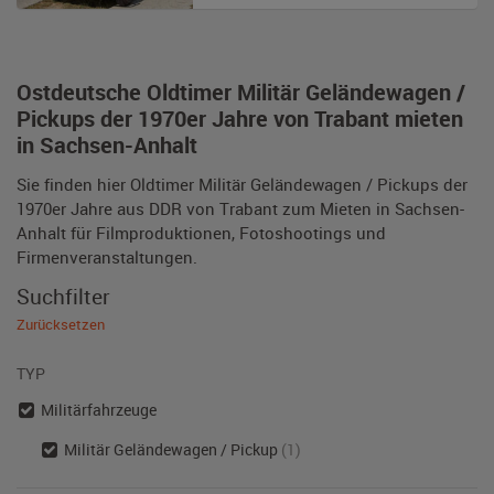
Ostdeutsche Oldtimer Militär Geländewagen /
Pickups der 1970er Jahre von Trabant mieten
in Sachsen-Anhalt
Sie finden hier Oldtimer Militär Geländewagen / Pickups der
1970er Jahre aus DDR von Trabant zum Mieten in Sachsen-
Anhalt für Filmproduktionen, Fotoshootings und
Firmenveranstaltungen.
Suchfilter
Zurücksetzen
TYP
Militärfahrzeuge
Militär Geländewagen / Pickup
(1)