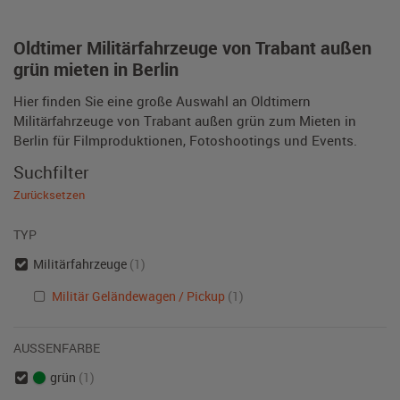
Oldtimer Militärfahrzeuge von Trabant außen
grün mieten in Berlin
Hier finden Sie eine große Auswahl an Oldtimern
Militärfahrzeuge von Trabant außen grün zum Mieten in
Berlin für Filmproduktionen, Fotoshootings und Events.
Suchfilter
Zurücksetzen
TYP
Militärfahrzeuge
(1)
Militär Geländewagen / Pickup
(1)
AUSSENFARBE
grün
(1)