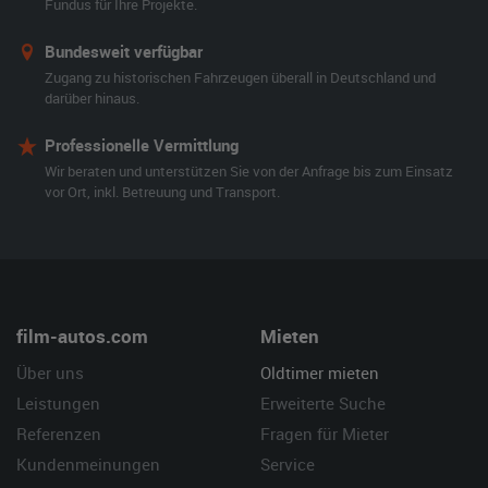
Fundus für Ihre Projekte.
Bundesweit verfügbar
Zugang zu historischen Fahrzeugen überall in Deutschland und
darüber hinaus.
Professionelle Vermittlung
Wir beraten und unterstützen Sie von der Anfrage bis zum Einsatz
vor Ort, inkl. Betreuung und Transport.
film-autos.com
Mieten
Über uns
Oldtimer mieten
Leistungen
Erweiterte Suche
Referenzen
Fragen für Mieter
Kundenmeinungen
Service