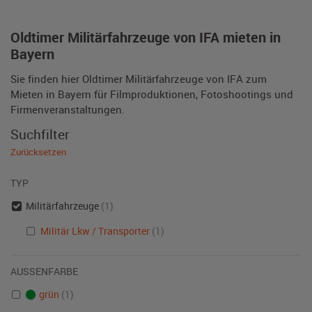
Oldtimer Militärfahrzeuge von IFA mieten in
Bayern
Sie finden hier Oldtimer Militärfahrzeuge von IFA zum
Mieten in Bayern für Filmproduktionen, Fotoshootings und
Firmenveranstaltungen.
Suchfilter
Zurücksetzen
TYP
Militärfahrzeuge
(1)
Militär Lkw / Transporter
(1)
AUSSENFARBE
grün
(1)