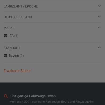
JAHRZEHNT / EPOCHE
HERSTELLERLAND
MARKE
IFA
(1)
STANDORT
Bayern
(1)
Erweiterte Suche
Einzigartige Fahrzeugauswahl
Mehr als 4.300 historische Fahrzeuge, Boote und Flugzeuge im