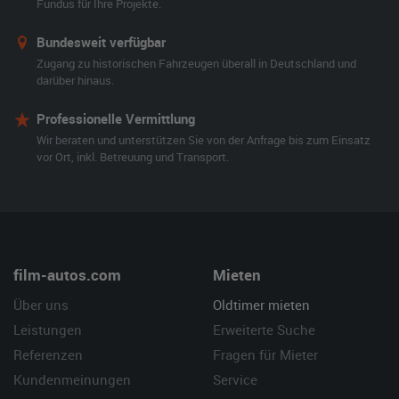
Fundus für Ihre Projekte.
Bundesweit verfügbar
Zugang zu historischen Fahrzeugen überall in Deutschland und
darüber hinaus.
Professionelle Vermittlung
Wir beraten und unterstützen Sie von der Anfrage bis zum Einsatz
vor Ort, inkl. Betreuung und Transport.
film-autos.com
Mieten
Über uns
Oldtimer mieten
Leistungen
Erweiterte Suche
Referenzen
Fragen für Mieter
Kundenmeinungen
Service