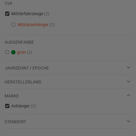
TYP
Militärfahrzeuge
(2)
Militäranhänger
(2)
AUSSENFARBE
grün
(2)
JAHRZEHNT / EPOCHE
HERSTELLERLAND
MARKE
Anhänger
(2)
STANDORT