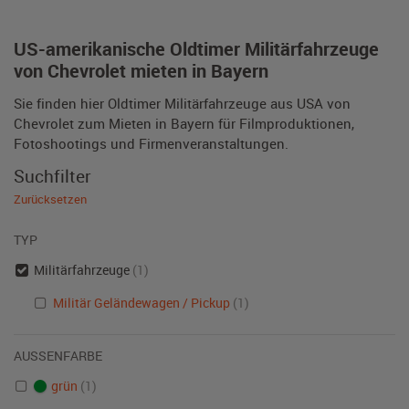
US-amerikanische Oldtimer Militärfahrzeuge
von Chevrolet mieten in Bayern
Sie finden hier Oldtimer Militärfahrzeuge aus USA von
Chevrolet zum Mieten in Bayern für Filmproduktionen,
Fotoshootings und Firmenveranstaltungen.
Suchfilter
Zurücksetzen
TYP
Militärfahrzeuge
(1)
Militär Geländewagen / Pickup
(1)
AUSSENFARBE
grün
(1)