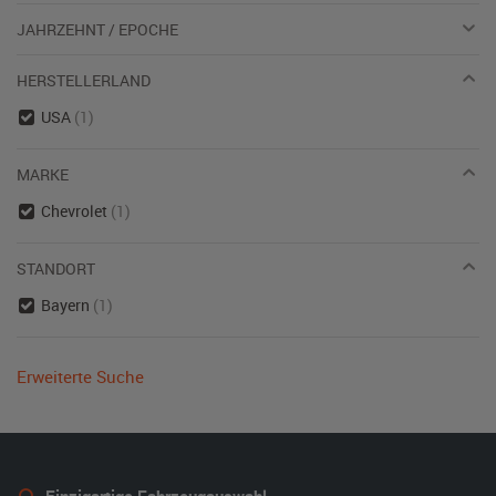
JAHRZEHNT / EPOCHE
HERSTELLERLAND
USA
(1)
MARKE
Chevrolet
(1)
STANDORT
Bayern
(1)
Erweiterte Suche