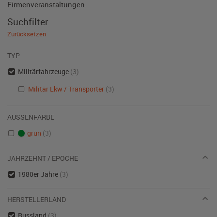
Firmenveranstaltungen.
Suchfilter
Zurücksetzen
TYP
Militärfahrzeuge
(3)
Militär Lkw / Transporter
(3)
AUSSENFARBE
grün
(3)
JAHRZEHNT / EPOCHE
1980er Jahre
(3)
HERSTELLERLAND
Russland
(3)