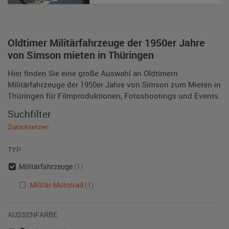
Oldtimer Militärfahrzeuge der 1950er Jahre
von Simson mieten in Thüringen
Hier finden Sie eine große Auswahl an Oldtimern
Militärfahrzeuge der 1950er Jahre von Simson zum Mieten in
Thüringen für Filmproduktionen, Fotoshootings und Events.
Suchfilter
Zurücksetzen
TYP
Militärfahrzeuge
(1)
Militär-Motorrad
(1)
AUSSENFARBE