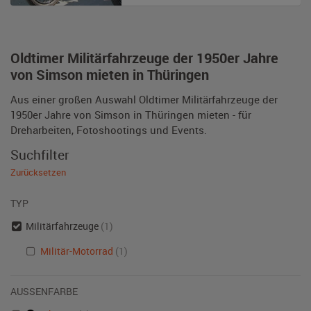
Oldtimer Militärfahrzeuge der 1950er Jahre
von Simson mieten in Thüringen
Aus einer großen Auswahl Oldtimer Militärfahrzeuge der
1950er Jahre von Simson in Thüringen mieten - für
Dreharbeiten, Fotoshootings und Events.
Suchfilter
Zurücksetzen
TYP
Militärfahrzeuge
(1)
Militär-Motorrad
(1)
AUSSENFARBE