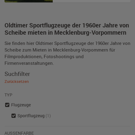
Oldtimer Sportflugzeuge der 1960er Jahre von
Scheibe mieten in Mecklenburg-Vorpommern
Sie finden hier Oldtimer Sportflugzeuge der 1960er Jahre von
Scheibe zum Mieten in Mecklenburg-Vorpommern für
Filmproduktionen, Fotoshootings und
Firmenveranstaltungen.
Suchfilter
Zurücksetzen
TYP
Flugzeuge
Sportflugzeug
(1)
AUSSENFARBE