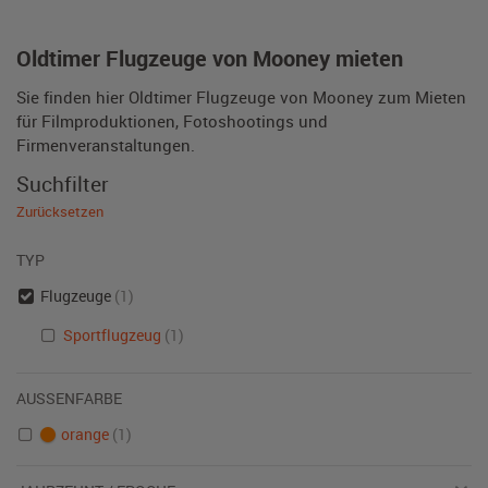
Oldtimer Flugzeuge von Mooney mieten
Sie finden hier Oldtimer Flugzeuge von Mooney zum Mieten
für Filmproduktionen, Fotoshootings und
Firmenveranstaltungen.
Suchfilter
Zurücksetzen
TYP
Flugzeuge
(1)
Sportflugzeug
(1)
AUSSENFARBE
orange
(1)