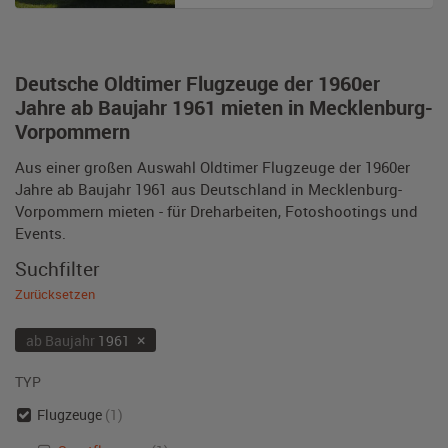
Deutsche Oldtimer Flugzeuge der 1960er
Jahre ab Baujahr 1961 mieten in Mecklenburg-
Vorpommern
Aus einer großen Auswahl Oldtimer Flugzeuge der 1960er
Jahre ab Baujahr 1961 aus Deutschland in Mecklenburg-
Vorpommern mieten - für Dreharbeiten, Fotoshootings und
Events.
Suchfilter
Zurücksetzen
×
ab Baujahr
1961
TYP
Flugzeuge
(1)