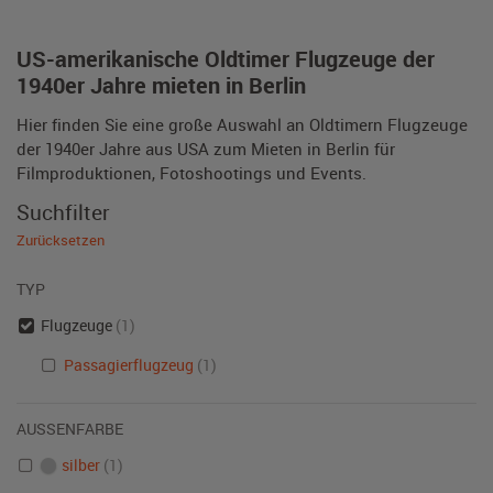
US-amerikanische Oldtimer Flugzeuge der
1940er Jahre mieten in Berlin
Hier finden Sie eine große Auswahl an Oldtimern Flugzeuge
der 1940er Jahre aus USA zum Mieten in Berlin für
Filmproduktionen, Fotoshootings und Events.
Suchfilter
Zurücksetzen
TYP
Flugzeuge
(1)
Passagierflugzeug
(1)
AUSSENFARBE
silber
(1)