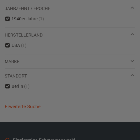
JAHRZEHNT / EPOCHE
1940er Jahre
(1)
HERSTELLERLAND
USA
(1)
MARKE
STANDORT
Berlin
(1)
Erweiterte Suche