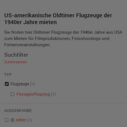
US-amerikanische Oldtimer Flugzeuge der
1940er Jahre mieten
Sie finden hier Oldtimer Flugzeuge der 1940er Jahre aus USA
zum Mieten für Filmproduktionen, Fotoshootings und
Firmenveranstaltungen.
Suchfilter
Zurücksetzen
TYP
Flugzeuge
(1)
Passagierflugzeug
(1)
AUSSENFARBE
silber
(1)