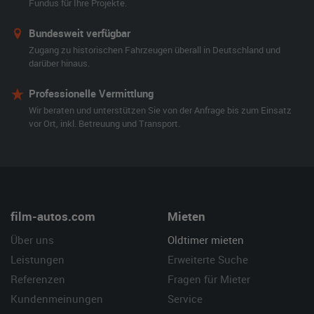
Fundus für Ihre Projekte.
Bundesweit verfügbar
Zugang zu historischen Fahrzeugen überall in Deutschland und
darüber hinaus.
Professionelle Vermittlung
Wir beraten und unterstützen Sie von der Anfrage bis zum Einsatz
vor Ort, inkl. Betreuung und Transport.
film-autos.com
Mieten
Über uns
Oldtimer mieten
Leistungen
Erweiterte Suche
Referenzen
Fragen für Mieter
Kundenmeinungen
Service