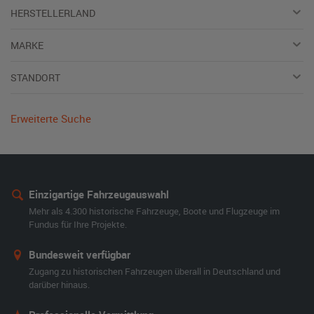
HERSTELLERLAND
MARKE
STANDORT
Erweiterte Suche
Einzigartige Fahrzeugauswahl
Mehr als 4.300 historische Fahrzeuge, Boote und Flugzeuge im
Fundus für Ihre Projekte.
Bundesweit verfügbar
Zugang zu historischen Fahrzeugen überall in Deutschland und
darüber hinaus.