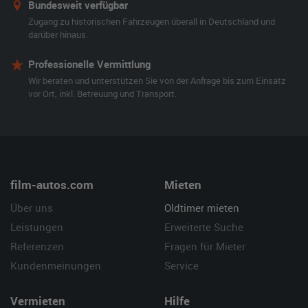
Bundesweit verfügbar
Zugang zu historischen Fahrzeugen überall in Deutschland und
darüber hinaus.
Professionelle Vermittlung
Wir beraten und unterstützen Sie von der Anfrage bis zum Einsatz
vor Ort, inkl. Betreuung und Transport.
film-autos.com
Mieten
Über uns
Oldtimer mieten
Leistungen
Erweiterte Suche
Referenzen
Fragen für Mieter
Kundenmeinungen
Service
Vermieten
Hilfe