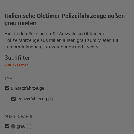
Italienische Oldtimer Polizeifahrzeuge außen
grau mieten
Hier finden Sie eine große Auswahl an Oldtimern
Polizeifahrzeuge aus Italien außen grau zum Mieten für
Filmproduktionen, Fotoshootings und Events.
Suchfilter
Zurücksetzen
TYP
Einsatzfahrzeuge
Polizeifahrzeug
(1)
AUSSENFARBE
grau
(1)