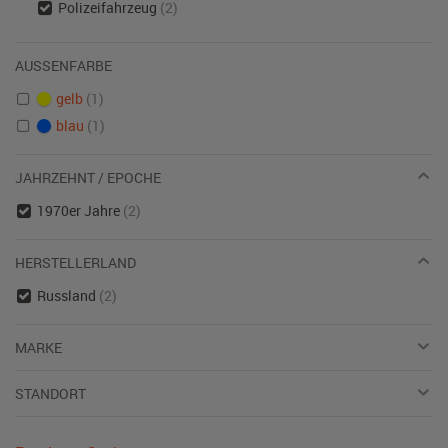
Polizeifahrzeug
(2)
AUSSENFARBE
gelb
(1)
blau
(1)
JAHRZEHNT / EPOCHE
1970er Jahre
(2)
HERSTELLERLAND
Russland
(2)
MARKE
STANDORT