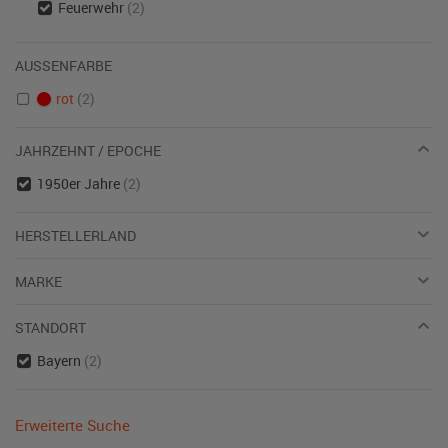
Feuerwehr
(2)
AUSSENFARBE
rot
(2)
JAHRZEHNT / EPOCHE
1950er Jahre
(2)
HERSTELLERLAND
MARKE
STANDORT
Bayern
(2)
Erweiterte Suche