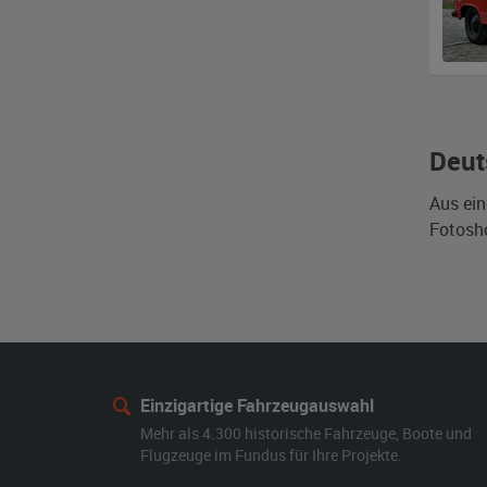
Deut
Aus ein
Fotosho
Einzigartige Fahrzeugauswahl
Mehr als 4.300 historische Fahrzeuge, Boote und
Flugzeuge im Fundus für Ihre Projekte.