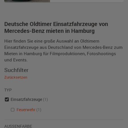
Deutsche Oldtimer Einsatzfahrzeuge von
Mercedes-Benz mieten in Hamburg
Hier finden Sie eine große Auswahl an Oldtimern
Einsatzfahrzeuge aus Deutschland von Mercedes-Benz zum
Mieten in Hamburg für Filmproduktionen, Fotoshootings
und Events.
Suchfilter
Zurücksetzen
TYP
Einsatzfahrzeuge
(1)
Feuerwehr
(1)
AUSSENFARBE