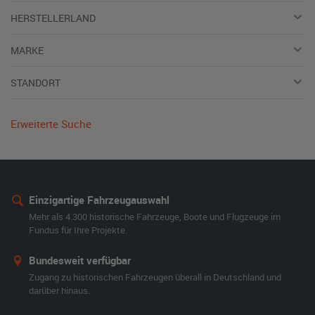
HERSTELLERLAND
MARKE
STANDORT
Erweiterte Suche
Einzigartige Fahrzeugauswahl
Mehr als 4.300 historische Fahrzeuge, Boote und Flugzeuge im
Fundus für Ihre Projekte.
Bundesweit verfügbar
Zugang zu historischen Fahrzeugen überall in Deutschland und
darüber hinaus.