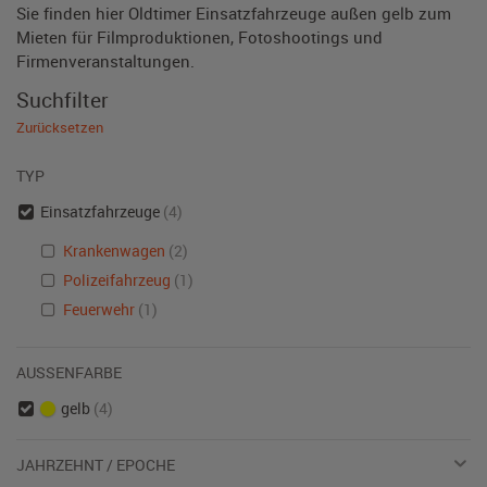
Sie finden hier Oldtimer Einsatzfahrzeuge außen gelb zum
Mieten für Filmproduktionen, Fotoshootings und
Firmenveranstaltungen.
Suchfilter
Zurücksetzen
TYP
Einsatzfahrzeuge
(4)
Krankenwagen
(2)
Polizeifahrzeug
(1)
Feuerwehr
(1)
AUSSENFARBE
gelb
(4)
JAHRZEHNT / EPOCHE