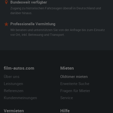
Bundesweit verfügbar
Zugang zu historischen Fahrzeugen überall in Deutschland und
darüber hinaus.
Professionelle Vermittlung
Wir beraten und unterstützen Sie von der Anfrage bis zum Einsatz
vor Ort, inkl. Betreuung und Transport.
film-autos.com
Mieten
Über uns
Oldtimer mieten
Leistungen
Erweiterte Suche
Referenzen
Fragen für Mieter
Kundenmeinungen
Service
Vermieten
Hilfe