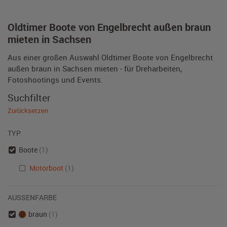
Oldtimer Boote von Engelbrecht außen braun
mieten in Sachsen
Aus einer großen Auswahl Oldtimer Boote von Engelbrecht
außen braun in Sachsen mieten - für Dreharbeiten,
Fotoshootings und Events.
Suchfilter
Zurücksetzen
TYP
Boote
(1)
Motorboot
(1)
AUSSENFARBE
braun
(1)