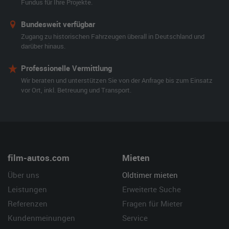
Fundus für Ihre Projekte.
Bundesweit verfügbar
Zugang zu historischen Fahrzeugen überall in Deutschland und
darüber hinaus.
Professionelle Vermittlung
Wir beraten und unterstützen Sie von der Anfrage bis zum Einsatz
vor Ort, inkl. Betreuung und Transport.
film-autos.com
Mieten
Über uns
Oldtimer mieten
Leistungen
Erweiterte Suche
Referenzen
Fragen für Mieter
Kundenmeinungen
Service