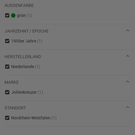
AUSSENFARBE
grün
(1)
JAHRZEHNT / EPOCHE
1950er Jahre
(1)
HERSTELLERLAND
Niederlande
(1)
MARKE
Jollenkreuzer
(1)
STANDORT
Nordrhein-Westfalen
(1)