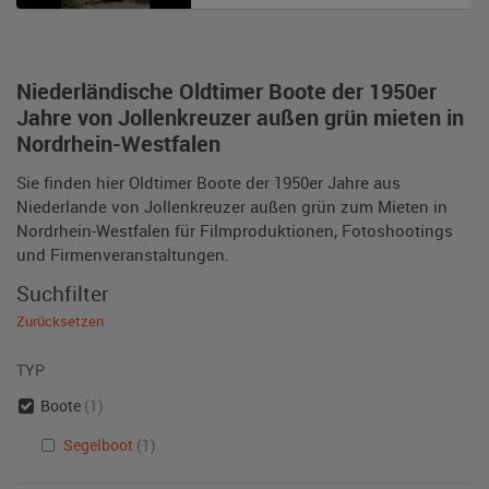
Niederländische Oldtimer Boote der 1950er
Jahre von Jollenkreuzer außen grün mieten in
Nordrhein-Westfalen
Sie finden hier Oldtimer Boote der 1950er Jahre aus
Niederlande von Jollenkreuzer außen grün zum Mieten in
Nordrhein-Westfalen für Filmproduktionen, Fotoshootings
und Firmenveranstaltungen.
Suchfilter
Zurücksetzen
TYP
Boote
(1)
Segelboot
(1)