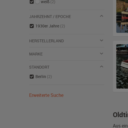
weiß
(2)
JAHRZEHNT / EPOCHE
1930er Jahre
(2)
HERSTELLERLAND
MARKE
STANDORT
Berlin
(2)
Erweiterte Suche
Oldt
Aus ein