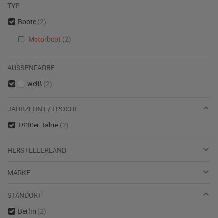
TYP
Boote
(2)
Motorboot
(2)
AUSSENFARBE
weiß
(2)
JAHRZEHNT / EPOCHE
1930er Jahre
(2)
HERSTELLERLAND
MARKE
STANDORT
Berlin
(2)