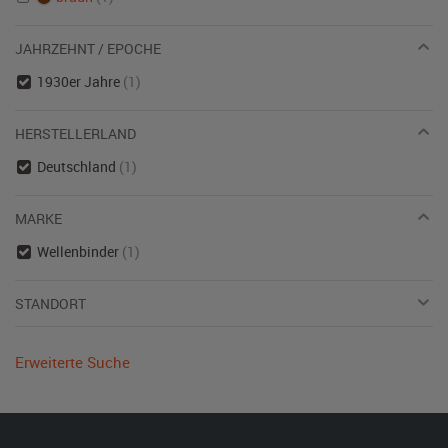
JAHRZEHNT / EPOCHE
1930er Jahre
(1)
HERSTELLERLAND
Deutschland
(1)
MARKE
Wellenbinder
(1)
STANDORT
Erweiterte Suche