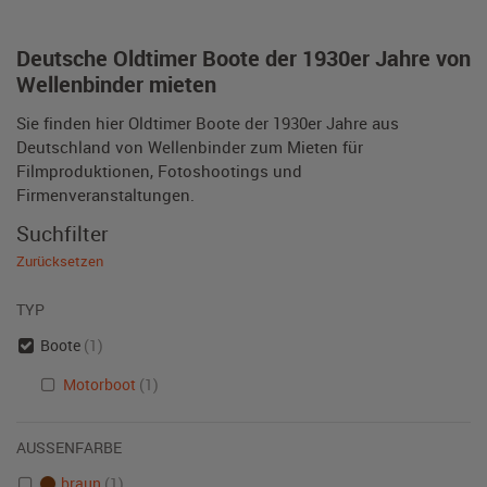
Deutsche Oldtimer Boote der 1930er Jahre von
Wellenbinder mieten
Sie finden hier Oldtimer Boote der 1930er Jahre aus
Deutschland von Wellenbinder zum Mieten für
Filmproduktionen, Fotoshootings und
Firmenveranstaltungen.
Suchfilter
Zurücksetzen
TYP
Boote
(1)
Motorboot
(1)
AUSSENFARBE
braun
(1)