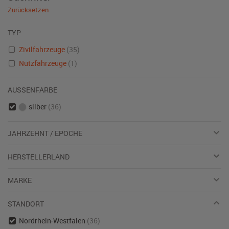
Zurücksetzen
TYP
Zivilfahrzeuge
(35)
Nutzfahrzeuge
(1)
AUSSENFARBE
silber
(36)
JAHRZEHNT / EPOCHE
HERSTELLERLAND
MARKE
STANDORT
Nordrhein-Westfalen
(36)