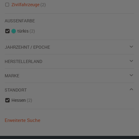
Zivilfahrzeuge
(2)
AUSSENFARBE
türkis
(2)
JAHRZEHNT / EPOCHE
HERSTELLERLAND
MARKE
STANDORT
Hessen
(2)
Erweiterte Suche