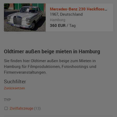
Mercedes-Benz
230 Heckflosse W110
1967
,
Deutschland
Hamburg
360
EUR
/ Tag
Oldtimer außen beige mieten in Hamburg
Sie finden hier Oldtimer außen beige zum Mieten in
Hamburg für Filmproduktionen, Fotoshootings und
Firmenveranstaltungen.
Suchfilter
Zurücksetzen
TYP
Zivilfahrzeuge
(13)