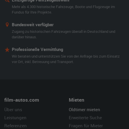
Mehr als 4.300 historische Fahrzeuge, Boote und Flugzeuge im
Fundus für Ihre Projekte.
Bundesweit verfügbar
Zugang zu historischen Fahrzeugen überall in Deutschland und
darüber hinaus.
Professionelle Vermittlung
Wir beraten und unterstützen Sie von der Anfrage bis zum Einsatz
vor Ort, inkl. Betreuung und Transport.
film-autos.com
Mieten
Über uns
Oldtimer mieten
Leistungen
Erweiterte Suche
Referenzen
Fragen für Mieter