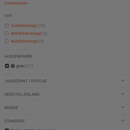
Zurücksetzen
TYP
Zivilfahrzeuge
(16)
Militärfahrzeuge
(3)
Nutzfahrzeuge
(2)
AUSSENFARBE
grau
(21)
JAHRZEHNT / EPOCHE
HERSTELLERLAND
MARKE
STANDORT