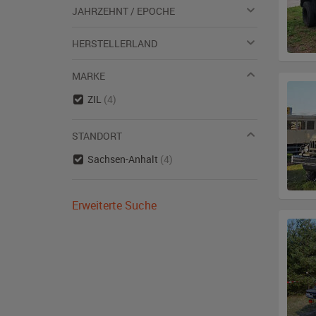
JAHRZEHNT / EPOCHE
HERSTELLERLAND
MARKE
ZIL
(4)
STANDORT
Sachsen-Anhalt
(4)
Erweiterte Suche