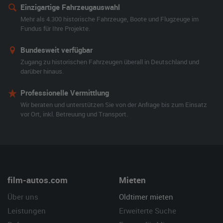
Einzigartige Fahrzeugauswahl
Mehr als 4.300 historische Fahrzeuge, Boote und Flugzeuge im
Fundus für Ihre Projekte.
Bundesweit verfügbar
Zugang zu historischen Fahrzeugen überall in Deutschland und
darüber hinaus.
Professionelle Vermittlung
Wir beraten und unterstützen Sie von der Anfrage bis zum Einsatz
vor Ort, inkl. Betreuung und Transport.
film-autos.com
Mieten
Über uns
Oldtimer mieten
Leistungen
Erweiterte Suche