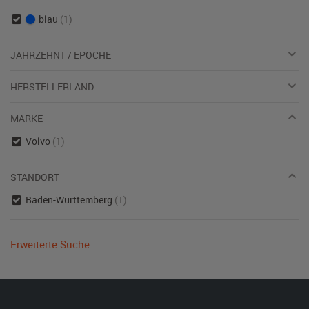
blau
(1)
JAHRZEHNT / EPOCHE
HERSTELLERLAND
MARKE
Volvo
(1)
STANDORT
Baden-Württemberg
(1)
Erweiterte Suche