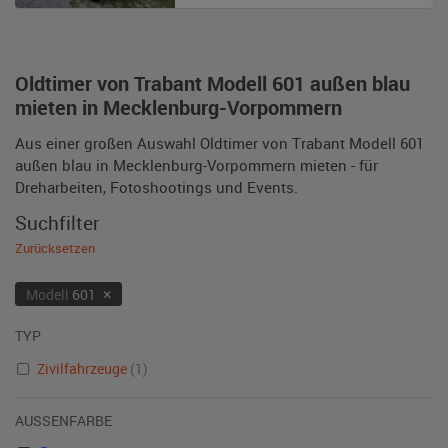
Oldtimer von Trabant Modell 601 außen blau
mieten in Mecklenburg-Vorpommern
Aus einer großen Auswahl Oldtimer von Trabant Modell 601
außen blau in Mecklenburg-Vorpommern mieten - für
Dreharbeiten, Fotoshootings und Events.
Suchfilter
Zurücksetzen
×
Modell
601
TYP
Zivilfahrzeuge
(1)
AUSSENFARBE