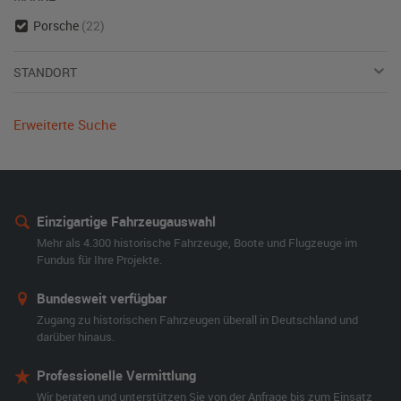
Porsche
(22)
STANDORT
Erweiterte Suche
Einzigartige Fahrzeugauswahl
Mehr als 4.300 historische Fahrzeuge, Boote und Flugzeuge im
Fundus für Ihre Projekte.
Bundesweit verfügbar
Zugang zu historischen Fahrzeugen überall in Deutschland und
darüber hinaus.
Professionelle Vermittlung
Wir beraten und unterstützen Sie von der Anfrage bis zum Einsatz