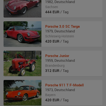
1982
,
Deutschland
Sachsen
444
EUR
/ Tag
Porsche
3.0 SC Targa
1979
,
Deutschland
Schleswig-Holstein
420
EUR
/ Tag
Porsche
Junior
1959
,
Deutschland
Brandenburg
312
EUR
/ Tag
Porsche
911 T F-Modell
1973
,
Deutschland
Bayern
420
EUR
/ Tag