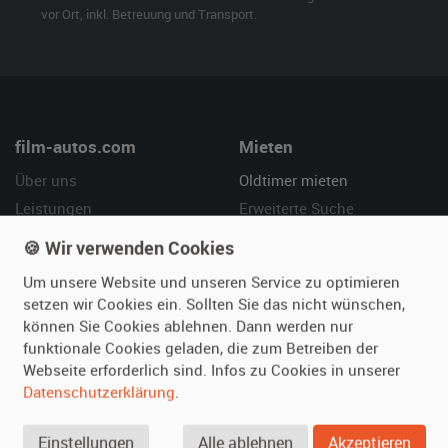
vor Ort, inkl. Betreuung und Transport.
film-autos.com
Mieten
Über uns
Oldtimer mieten
Leistungen
Erweiterte Suche
Referenzen
Fragen für Mieter
🍪 Wir verwenden Cookies
Kundenmeinungen
Service
Um unsere Website und unseren Service zu optimieren
setzen wir Cookies ein. Sollten Sie das nicht wünschen,
Vermieten
Hilfe
können Sie Cookies ablehnen. Dann werden nur
funktionale Cookies geladen, die zum Betreiben der
Oldtimer anmelden
Häufige Fragen (FAQ)
Webseite erforderlich sind. Infos zu Cookies in unserer
Fotos senden
So funktioniert's
Datenschutzerklärung
.
Fragen für Vermieter
Kontakt
Inserat verwalten
Einstellungen
Alle ablehnen
Akzeptieren