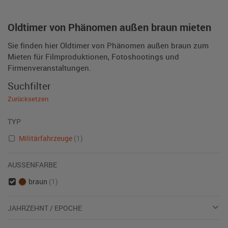
Oldtimer von Phänomen außen braun mieten
Sie finden hier Oldtimer von Phänomen außen braun zum
Mieten für Filmproduktionen, Fotoshootings und
Firmenveranstaltungen.
Suchfilter
Zurücksetzen
TYP
Militärfahrzeuge
(1)
AUSSENFARBE
braun
(1)
JAHRZEHNT / EPOCHE