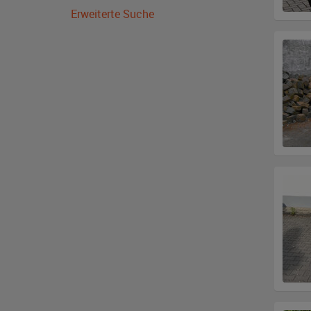
Erweiterte Suche