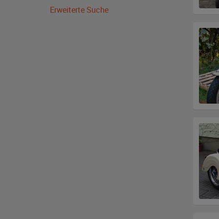
Erweiterte Suche