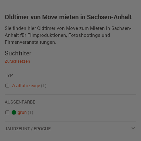
Oldtimer von Möve mieten in Sachsen-Anhalt
Sie finden hier Oldtimer von Möve zum Mieten in Sachsen-
Anhalt für Filmproduktionen, Fotoshootings und
Firmenveranstaltungen.
Suchfilter
Zurücksetzen
TYP
Zivilfahrzeuge
(1)
AUSSENFARBE
grün
(1)
JAHRZEHNT / EPOCHE