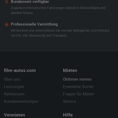
Bundesweit verfügbar
Zugang zu historischen Fahrzeugen überall in Deutschland und
darüber hinaus.
Professionelle Vermittlung
Wir beraten und unterstützen Sie von der Anfrage bis zum Einsatz
vor Ort, inkl. Betreuung und Transport.
film-autos.com
Mieten
Über uns
Oldtimer mieten
Leistungen
Erweiterte Suche
Referenzen
Fragen für Mieter
Kundenmeinungen
Service
Vermieten
Hilfe