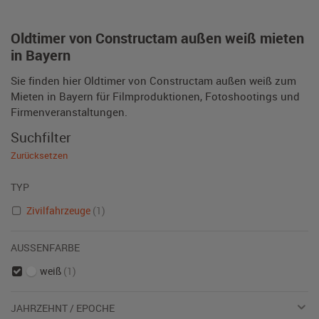
Oldtimer von Constructam außen weiß mieten
in Bayern
Sie finden hier Oldtimer von Constructam außen weiß zum
Mieten in Bayern für Filmproduktionen, Fotoshootings und
Firmenveranstaltungen.
Suchfilter
Zurücksetzen
TYP
Zivilfahrzeuge
(1)
AUSSENFARBE
weiß
(1)
JAHRZEHNT / EPOCHE