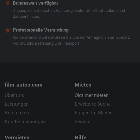
Bundesweit verfügbar
Zugang zu historischen Fahrzeugen überall in Deutschland und
darüber hinaus.
Professionelle Vermittlung
Wir beraten und unterstützen Sie von der Anfrage bis zum Einsatz
vor Ort, inkl. Betreuung und Transport.
film-autos.com
Mieten
Über uns
Oldtimer mieten
Leistungen
Erweiterte Suche
Referenzen
Fragen für Mieter
Kundenmeinungen
Service
Vermieten
Hilfe