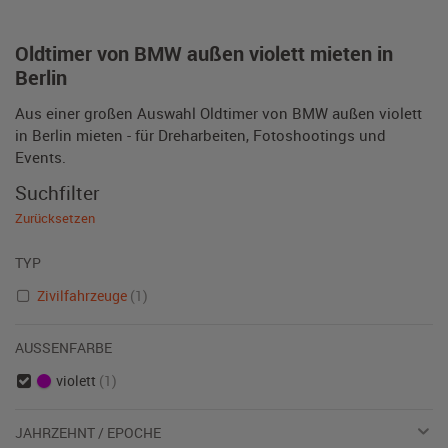
Oldtimer von BMW außen violett mieten in
Berlin
Aus einer großen Auswahl Oldtimer von BMW außen violett
in Berlin mieten - für Dreharbeiten, Fotoshootings und
Events.
Suchfilter
Zurücksetzen
TYP
Zivilfahrzeuge
(1)
AUSSENFARBE
violett
(1)
JAHRZEHNT / EPOCHE