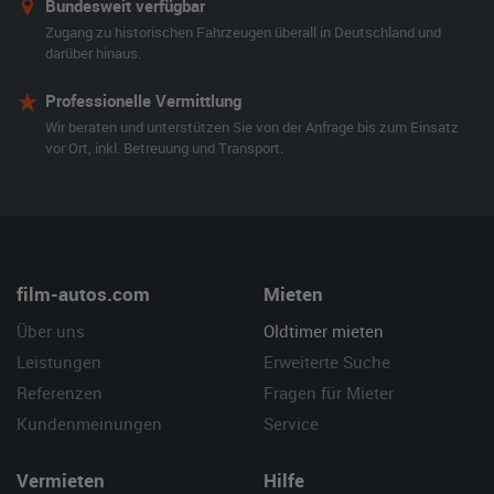
Bundesweit verfügbar
Zugang zu historischen Fahrzeugen überall in Deutschland und
darüber hinaus.
Professionelle Vermittlung
Wir beraten und unterstützen Sie von der Anfrage bis zum Einsatz
vor Ort, inkl. Betreuung und Transport.
film-autos.com
Mieten
Über uns
Oldtimer mieten
Leistungen
Erweiterte Suche
Referenzen
Fragen für Mieter
Kundenmeinungen
Service
Vermieten
Hilfe