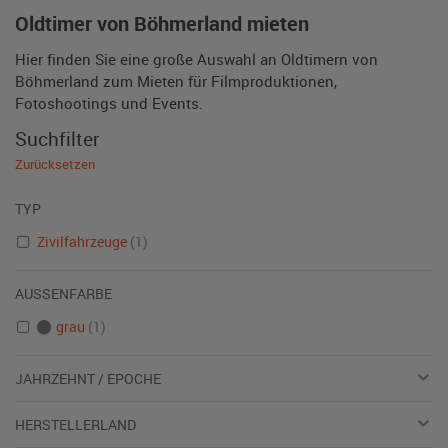
Oldtimer von Böhmerland mieten
Hier finden Sie eine große Auswahl an Oldtimern von
Böhmerland zum Mieten für Filmproduktionen,
Fotoshootings und Events.
Suchfilter
Zurücksetzen
TYP
Zivilfahrzeuge
(1)
AUSSENFARBE
grau
(1)
JAHRZEHNT / EPOCHE
HERSTELLERLAND