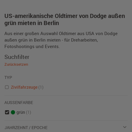
US-amerikanische Oldtimer von Dodge außen
grün mieten in Berlin
Aus einer großen Auswahl Oldtimer aus USA von Dodge
außen grün in Berlin mieten - für Dreharbeiten,
Fotoshootings und Events.
Suchfilter
Zurücksetzen
TYP
Zivilfahrzeuge
(1)
AUSSENFARBE
grün
(1)
JAHRZEHNT / EPOCHE