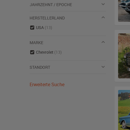
JAHRZEHNT / EPOCHE
HERSTELLERLAND
USA
(13)
MARKE
Chevrolet
(13)
STANDORT
Erweiterte Suche