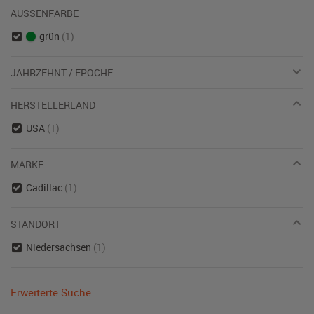
AUSSENFARBE
grün
(1)
JAHRZEHNT / EPOCHE
HERSTELLERLAND
USA
(1)
MARKE
Cadillac
(1)
STANDORT
Niedersachsen
(1)
Erweiterte Suche