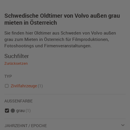
Schwedische Oldtimer von Volvo außen grau
mieten in Österreich
Sie finden hier Oldtimer aus Schweden von Volvo außen
grau zum Mieten in Österreich für Filmproduktionen,
Fotoshootings und Firmenveranstaltungen.
Suchfilter
Zurücksetzen
TYP
Zivilfahrzeuge
(1)
AUSSENFARBE
grau
(1)
JAHRZEHNT / EPOCHE