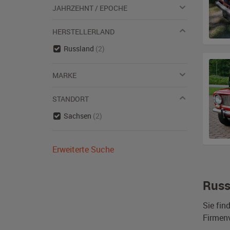
JAHRZEHNT / EPOCHE
HERSTELLERLAND
Russland
(2)
MARKE
STANDORT
Sachsen
(2)
Erweiterte Suche
Russ
Sie fin
Firmen