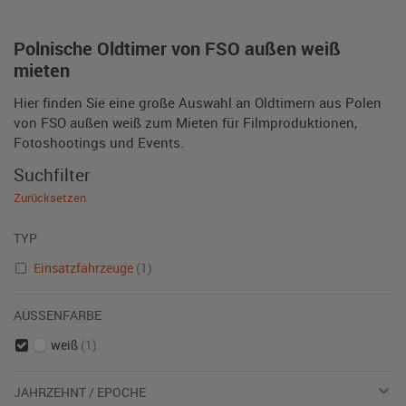
Polnische Oldtimer von FSO außen weiß
mieten
Hier finden Sie eine große Auswahl an Oldtimern aus Polen
von FSO außen weiß zum Mieten für Filmproduktionen,
Fotoshootings und Events.
Suchfilter
Zurücksetzen
TYP
Einsatzfahrzeuge
(1)
AUSSENFARBE
weiß
(1)
JAHRZEHNT / EPOCHE