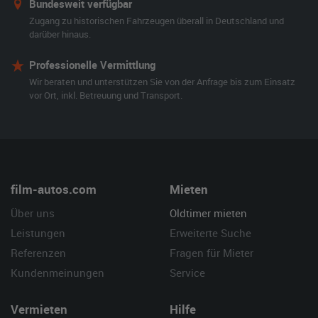
Bundesweit verfügbar
Zugang zu historischen Fahrzeugen überall in Deutschland und
darüber hinaus.
Professionelle Vermittlung
Wir beraten und unterstützen Sie von der Anfrage bis zum Einsatz
vor Ort, inkl. Betreuung und Transport.
film-autos.com
Mieten
Über uns
Oldtimer mieten
Leistungen
Erweiterte Suche
Referenzen
Fragen für Mieter
Kundenmeinungen
Service
Vermieten
Hilfe