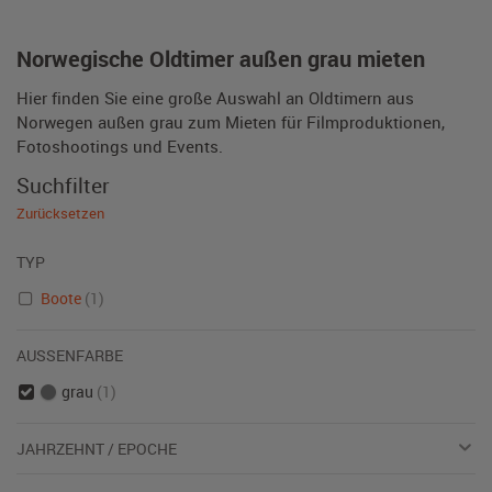
Norwegische Oldtimer außen grau mieten
Hier finden Sie eine große Auswahl an Oldtimern aus
Norwegen außen grau zum Mieten für Filmproduktionen,
Fotoshootings und Events.
Suchfilter
Zurücksetzen
TYP
Boote
(1)
AUSSENFARBE
grau
(1)
JAHRZEHNT / EPOCHE