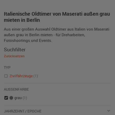
Italienische Oldtimer von Maserati außen grau
mieten in Berlin
Aus einer großen Auswahl Oldtimer aus Italien von Maserati
außen grau in Berlin mieten - für Dreharbeiten,
Fotoshootings und Events.
Suchfilter
Zurücksetzen
TYP
Zivilfahrzeuge
(1)
AUSSENFARBE
grau
(1)
JAHRZEHNT / EPOCHE